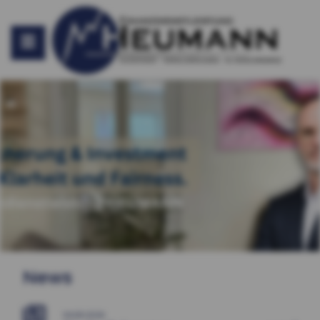
News
04.08.2026