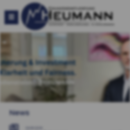
News
04.08.2026