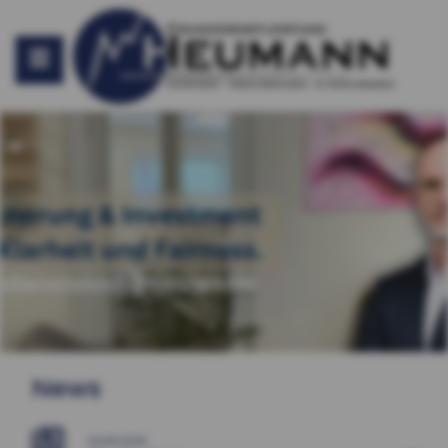
News
04.08.2026