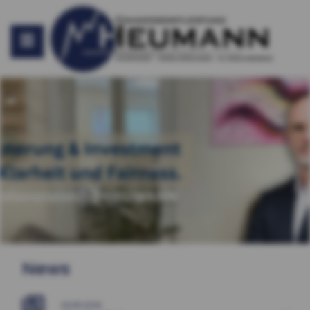
News
04.08.2026