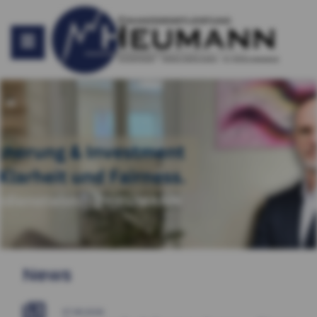
News
07.08.2026