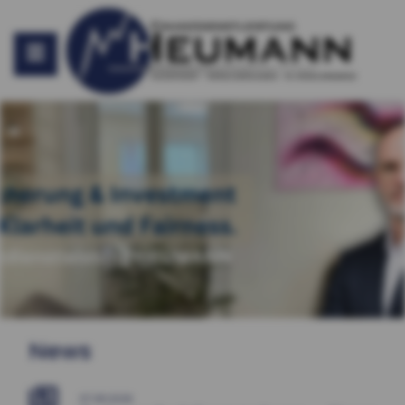
News
07.08.2026